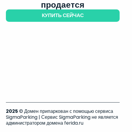
продается
КУПИТЬ СЕЙЧАС
2025
© Домен припаркован с помощью сервиса
SigmaParking | Сервис SigmaParking не является
администратором домена ferida.ru